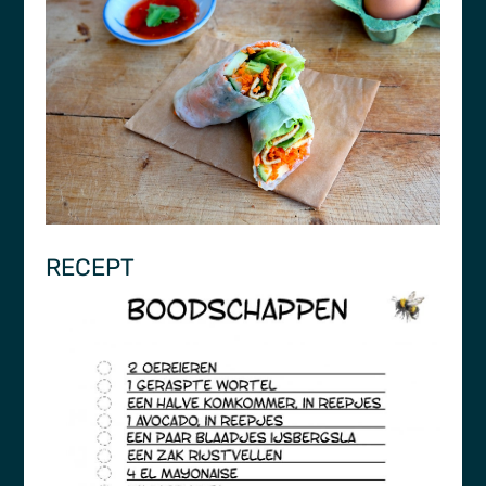
RECEPT