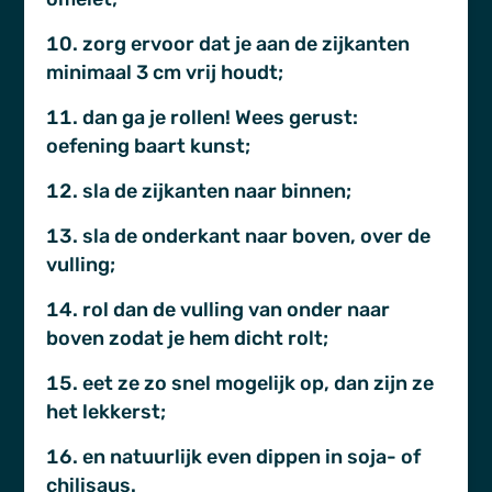
zorg ervoor dat je aan de zijkanten
minimaal 3 cm vrij houdt;
dan ga je rollen! Wees gerust:
oefening baart kunst;
sla de zijkanten naar binnen;
sla de onderkant naar boven, over de
vulling;
rol dan de vulling van onder naar
boven zodat je hem dicht rolt;
eet ze zo snel mogelijk op, dan zijn ze
het lekkerst;
en natuurlijk even dippen in soja- of
chilisaus.