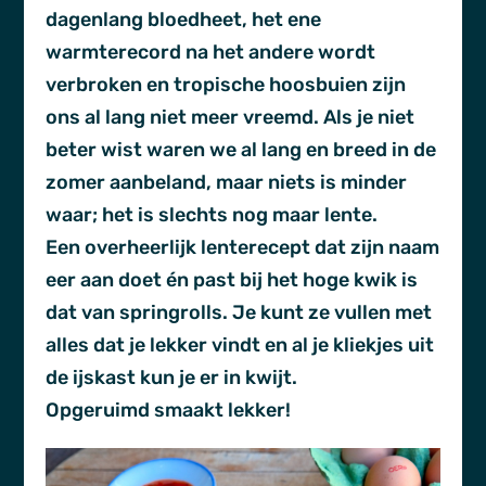
dagenlang bloedheet, het ene
warmterecord na het andere wordt
verbroken en tropische hoosbuien zijn
ons al lang niet meer vreemd. Als je niet
beter wist waren we al lang en breed in de
zomer aanbeland, maar niets is minder
waar; het is slechts nog maar lente.
Een overheerlijk lenterecept dat zijn naam
eer aan doet én past bij het hoge kwik is
dat van springrolls. Je kunt ze vullen met
alles dat je lekker vindt en al je kliekjes uit
de ijskast kun je er in kwijt.
Opgeruimd smaakt lekker!