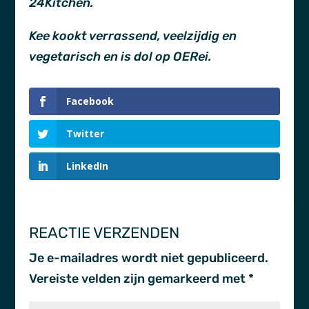
24Kitchen.
Kee kookt verrassend, veelzijdig en
vegetarisch en is dol op OERei.
Facebook
Twitter
LinkedIn
REACTIE VERZENDEN
Je e-mailadres wordt niet gepubliceerd.
Vereiste velden zijn gemarkeerd met
*