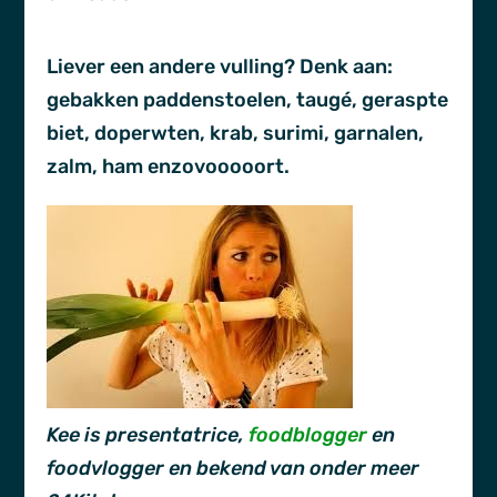
Liever een andere vulling? Denk aan:
gebakken paddenstoelen, taugé, geraspte
biet, doperwten, krab, surimi, garnalen,
zalm, ham enzovooooort.
Kee is presentatrice,
foodblogger
en
foodvlogger en bekend van onder meer