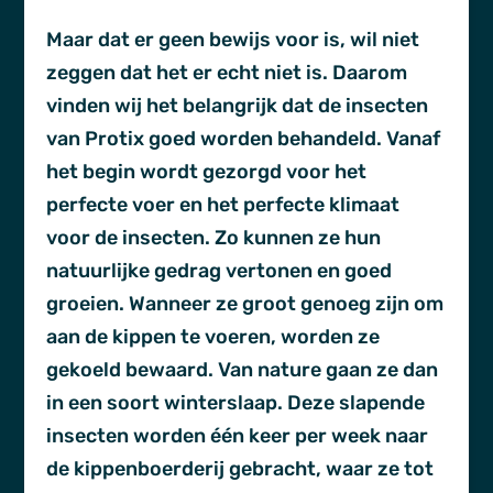
Maar dat er geen bewijs voor is, wil niet
zeggen dat het er echt niet is. Daarom
vinden wij het belangrijk dat de insecten
van Protix goed worden behandeld. Vanaf
het begin wordt gezorgd voor het
perfecte voer en het perfecte klimaat
voor de insecten. Zo kunnen ze hun
natuurlijke gedrag vertonen en goed
groeien. Wanneer ze groot genoeg zijn om
aan de kippen te voeren, worden ze
gekoeld bewaard. Van nature gaan ze dan
in een soort winterslaap. Deze slapende
insecten worden één keer per week naar
de kippenboerderij gebracht, waar ze tot