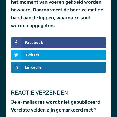
het moment van voeren gekoeld worden
bewaard. Daarna voert de boer ze met de
hand aan de kippen, waarna ze snel
worden opgegeten.
Facebook
Twitter
LinkedIn
REACTIE VERZENDEN
Je e-mailadres wordt niet gepubliceerd.
Vereiste velden zijn gemarkeerd met
*