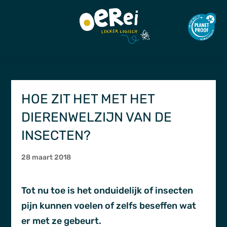
HOE ZIT HET MET HET
DIERENWELZIJN VAN DE
INSECTEN?
28 maart 2018
Tot nu toe is het onduidelijk of insecten
pijn kunnen voelen of zelfs beseffen wat
er met ze gebeurt.